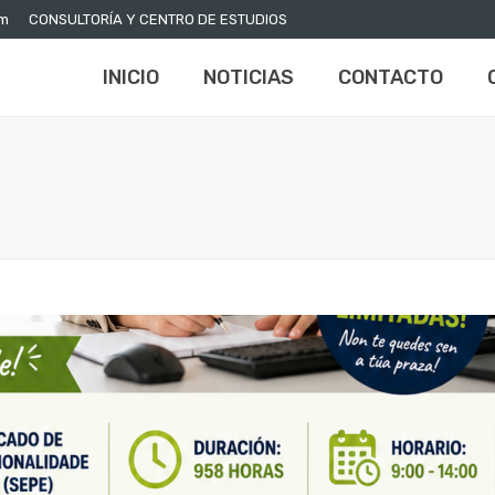
om
CONSULTORÍA Y CENTRO DE ESTUDIOS
INICIO
NOTICIAS
CONTACTO