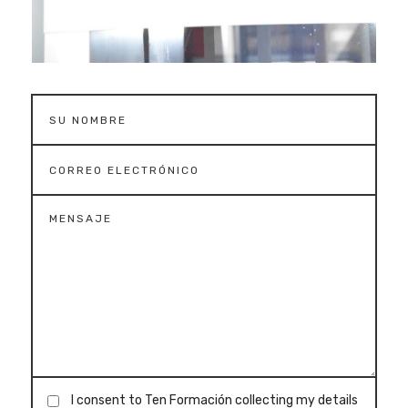
I consent to Ten Formación collecting my details