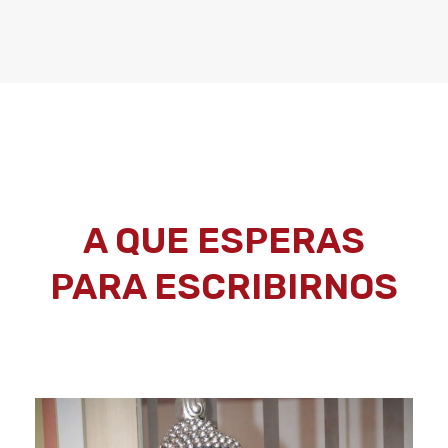
A QUE ESPERAS
PARA ESCRIBIRNOS