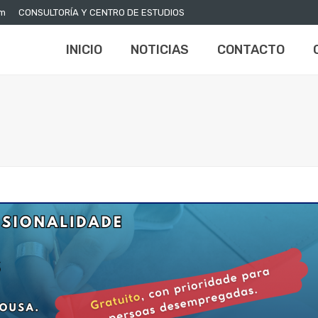
om
CONSULTORÍA Y CENTRO DE ESTUDIOS
INICIO
NOTICIAS
CONTACTO