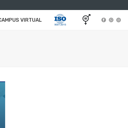
CAMPUS VIRTUAL