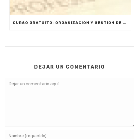
CURSO GRATUITO: ORGANIZACION Y GESTION DE ALMACENES
DEJAR UN COMENTARIO