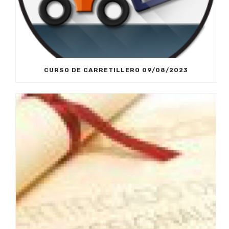
CURSO DE CARRETILLERO 09/08/2023