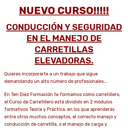
NUEVO CURSO!!!!!
CONDUCCIÓN Y SEGURIDAD
EN EL MANEJO DE
CARRETILLAS
ELEVADORAS.
Quieres incorporarte a un trabajo que sigue
demandando un alto número de profesionales….
En Ten Diez Formación te formamos como carretillero,
el Curso de Carretillero está dividido en 2 módulos
formativos Teoría y Práctica, en los que aprenderás
entre otros muchos conceptos, el correcto manejo y
conducción de carretilla, o el manejo de carga y