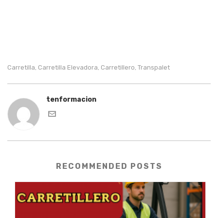
Carretilla
Carretilla Elevadora
Carretillero
Transpalet
,
,
,
tenformacion
RECOMMENDED POSTS