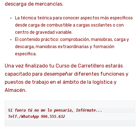
descarga de mercancías.
La técnica teórica para conocer aspectos más específicos
desde carga de combustible a cargas oscilantes o con
centro de gravedad variable.
El contenido práctico: comprobación, maniobras, carga y
descarga, maniobras extraordinarias y formación
específica.
Una vez finalizado tu Curso de Carretillero estarás
capacitado para desempeñar diferentes funciones y
puestos de trabajo en el ámbito de la logística y
Almacén.
Si fuera tú no me lo pensaría, I
nfórmate...
Telf./WhatsApp 986.555.632