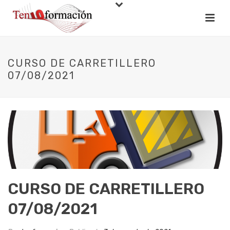
CURSO DE CARRETILLERO
07/08/2021
CURSO DE CARRETILLERO
07/08/2021