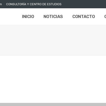
om
CONSULTORÍA Y CENTRO DE ESTUDIOS
INICIO
NOTICIAS
CONTACTO