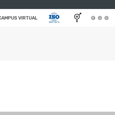
CAMPUS VIRTUAL